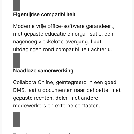
Eigentijdse compatibiliteit
Moderne vrije office-software garandeert,
met gepaste educatie en organisatie, een
nagenoeg vlekkeloze overgang. Laat
uitdagingen rond compatibiliteit achter u.
Naadloze samenwerking
Collabora Online, geïntegreerd in een goed
DMS, laat u documenten naar behoefte, met
gepaste rechten, delen met andere
medewerkers en externe contacten.