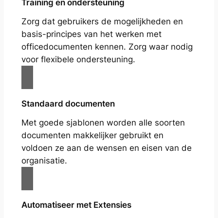
Training en ondersteuning
Zorg dat gebruikers de mogelijkheden en
basis-principes van het werken met
officedocumenten kennen. Zorg waar nodig
voor flexibele ondersteuning.
Standaard documenten
Met goede sjablonen worden alle soorten
documenten makkelijker gebruikt en
voldoen ze aan de wensen en eisen van de
organisatie.
Automatiseer met Extensies