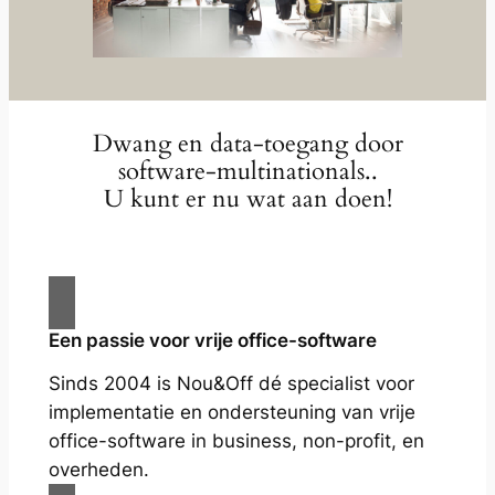
Dwang en data-toegang door
software-multinationals..
U kunt er nu wat aan doen!
Een passie voor vrije office-software
Sinds 2004 is Nou&Off dé specialist voor
implementatie en ondersteuning van vrije
office-software in business, non-profit, en
overheden.